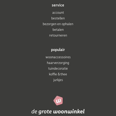
service
account
bestellen
bezorgen en ophalen
betalen
retourneren
populair
woonaccessoires
haarverzorging
tuindecoratie
koffie & thee
jurkjes