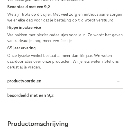
Beoordeeld met een 9,2
We zijn trots op dit cijfer. Met veel zorg en enthousiasme zorgen
we er elke dag voor dat je bestelling op tijd wordt verstuurd.
Hippe inpakservice
We pakken met plezier cadeautjes voor je in. Zo wordt het geven
van cadeautjes nog meer een feestje.
65 jaar ervaring
Onze fysieke winkel bestaat al meer dan 65 jaar. We weten
daardoor alles over onze producten. Wil je iets weten? Stel ons
gerust al je vragen.
productvoordelen
beoordeeld met een 9,2
Productomschrijving