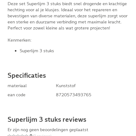
Deze set Superlijm 3 stuks biedt snel drogende en krachtige
hechting voor al je klusjes. Ideaal voor het repareren en
bevestigen van diverse materialen, deze superlijm zorgt voor
een sterke en duurzame verbinding met maximale kracht.
Perfect voor zowel kleine als wat grotere projecten!
Kenmerken:
Superlijm 3 stuks
Specificaties
materiaal
Kunststof
ean code
8720573493765
Superlijm 3 stuks reviews
Er zijn nog geen beoordelingen geplaatst