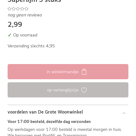
nog geen reviews
2,99
Op voorraad
Verzending slechts 4,95
in winkelmandje
op verlanglijstje
voordelen van De Grote Woonwinkel
Voor 17:00 besteld, dezelfde dag verzonden
Op werkdagen voor 17:00 besteld is meestal morgen in huis.
We bezorgen met PostNL en Transmission.