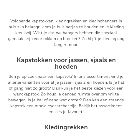
Voldoende kapstokken, kledingrekken en kledinghangers in
huis zijn belangrijk om je huis netjes te houden en je kleding
kreukvrij. Wist je dat we hangers hebben die speciaal
gemaakt zijn voor rokken en broeken? Zo blijft je kleding nog
langer mooi.
Kapstokken voor jassen, sjaals en
hoeden
Ben je op zoek naar een kapstok? In ons assortiment vind je
allerlei varianten voor al je jassen, sjaals en hoeden. Is je hal
of gang niet zo groot? Dan kun je het beste kiezen voor een
wandkapstok. Zo houd je genoeg ruimte over om vrij te
bewegen. Is je hal of gang wat groter? Dan kan een staande
kapstok een mooie eyecatcher zijn. Bekijk het assortiment
en kies je favoriet!
Kledingrekken