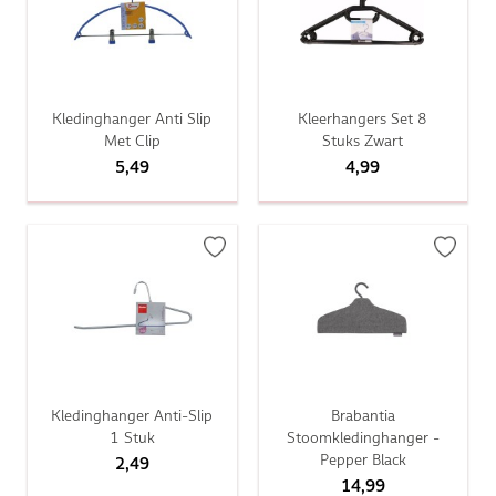
Kledinghanger Anti Slip
Kleerhangers Set 8
Met Clip
Stuks Zwart
5,49
4,99
Kledinghanger Anti-Slip
Brabantia
1 Stuk
Stoomkledinghanger -
Pepper Black
2,49
14,99