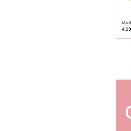
Dien
4,99