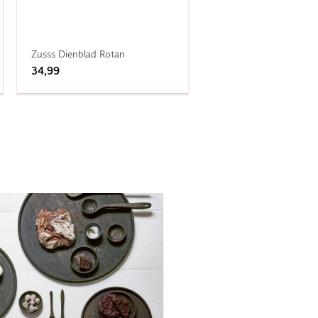
Zusss Dienblad Rotan
34,99