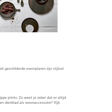
t geschilderde exemplaren zijn stijlvol
ppe prints. Zo weet je zeker dat er altijd
een dienblad als woonaccessoire? Kijk