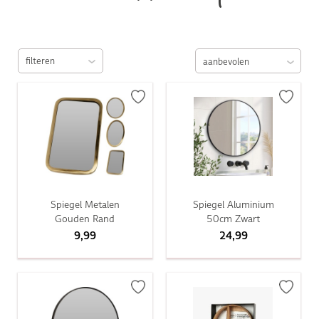
filteren
Spiegel Metalen
Spiegel Aluminium
Gouden Rand
50cm Zwart
9,99
24,99