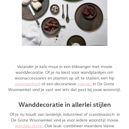
Verander je kale muur in een blikvanger met mooie
wanddecoratie. Of je nu kiest voor wandplankjes om
woonaccessoires en planten op uit te stallen, een hip
magneetbord
of een decoratieve
spiegel
, in De Grote
Woonwinkel vind je vast wel iets dat past bij jouw woonstijl.
Wanddecoratie in allerlei stijlen
Of je nu houdt van landelijk, industrieel of scandinavisch: in
De Grote Woonwinkel vind je voor iedere woonstijl mooie
wanddecoratie
. Ook leuk: combineer meerdere kleine