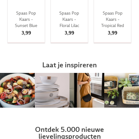
Spaas Pop
Spaas Pop
Spaas Pop
Kaars -
Kaars -
Kaars -
Sunset Blue
Floral Lilac
Tropical Red
3,99
3,99
3,99
Laat je inspireren
Ontdek 5.000 nieuwe
lievelingsproducten