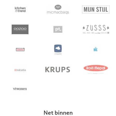
Net binnen