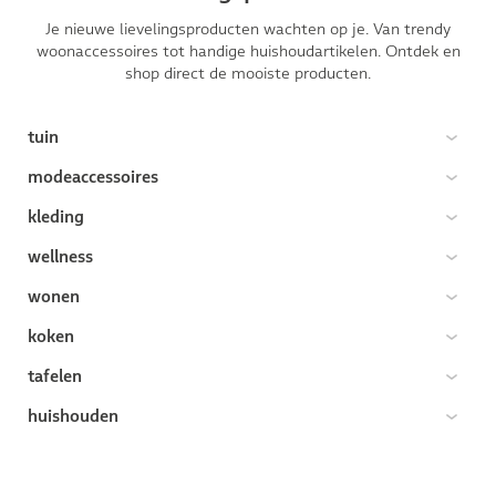
Je nieuwe lievelingsproducten wachten op je. Van trendy
woonaccessoires tot handige huishoudartikelen. Ontdek en
shop direct de mooiste producten.
tuin
modeaccessoires
kleding
wellness
wonen
koken
tafelen
huishouden