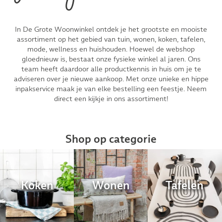
In De Grote Woonwinkel ontdek je het grootste en mooiste
assortiment op het gebied van tuin, wonen, koken, tafelen,
mode, wellness en huishouden. Hoewel de webshop
gloednieuw is, bestaat onze fysieke winkel al jaren. Ons
team heeft daardoor alle productkennis in huis om je te
adviseren over je nieuwe aankoop. Met onze unieke en hippe
inpakservice maak je van elke bestelling een feestje. Neem
direct een kijkje in ons assortiment!
Shop op categorie
Koken
Wonen
Tafelen