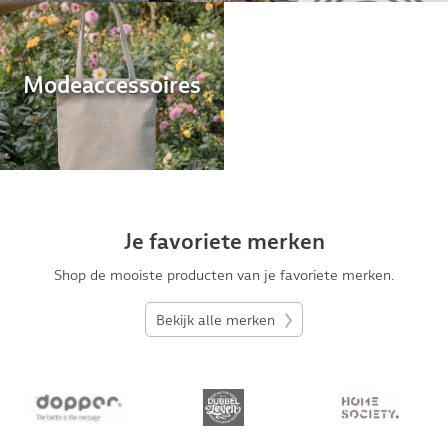
Mode­accessoires
Je favoriete merken
Shop de mooiste producten van je favoriete merken.
Bekijk alle merken