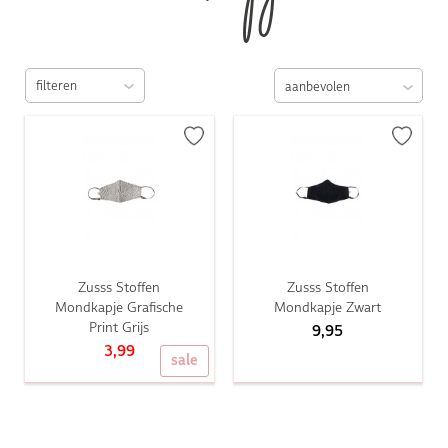
filteren
Zusss Stoffen
Zusss Stoffen
Mondkapje Grafische
Mondkapje Zwart
Print Grijs
9,95
3,99
sale