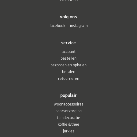
volg ons
facebook
instagram
service
account
bestellen
bezorgen en ophalen
betalen
retourneren
populair
woonaccessoires
haarverzorging
tuindecoratie
koffie & thee
jurkjes