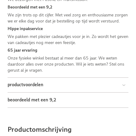
Beoordeeld met een 9,2
We zijn trots op dit cijfer. Met veel zorg en enthousiasme zorgen
we er elke dag voor dat je bestelling op tijd wordt verstuurd.
Hippe inpakservice
We pakken met plezier cadeautjes voor je in. Zo wordt het geven
van cadeautjes nog meer een feestje.
65 jaar ervaring
Onze fysieke winkel bestaat al meer dan 65 jaar. We weten
daardoor alles over onze producten. Wil je iets weten? Stel ons
gerust al je vragen.
productvoordelen
beoordeeld met een 9,2
Productomschrijving