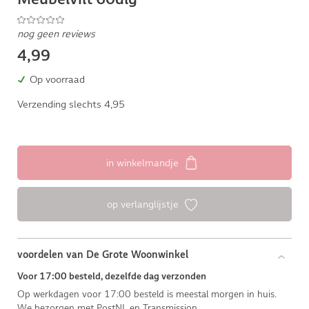
nog geen reviews
4,99
Op voorraad
Verzending slechts 4,95
in winkelmandje
op verlanglijstje
voordelen van De Grote Woonwinkel
Voor 17:00 besteld, dezelfde dag verzonden
Op werkdagen voor 17:00 besteld is meestal morgen in huis.
We bezorgen met PostNL en Transmission.