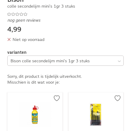
colle secondelijm mini's 1gr 3 stuks
nog geen reviews
4,99
Niet op voorraad
varianten
Sorry, dit product is tijdelijk uitverkocht.
Misschien is dit wat voor je: