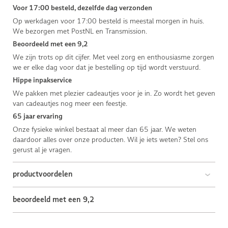
Voor 17:00 besteld, dezelfde dag verzonden
Op werkdagen voor 17:00 besteld is meestal morgen in huis.
We bezorgen met PostNL en Transmission.
Beoordeeld met een 9,2
We zijn trots op dit cijfer. Met veel zorg en enthousiasme zorgen
we er elke dag voor dat je bestelling op tijd wordt verstuurd.
Hippe inpakservice
We pakken met plezier cadeautjes voor je in. Zo wordt het geven
van cadeautjes nog meer een feestje.
65 jaar ervaring
Onze fysieke winkel bestaat al meer dan 65 jaar. We weten
daardoor alles over onze producten. Wil je iets weten? Stel ons
gerust al je vragen.
productvoordelen
beoordeeld met een 9,2