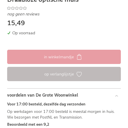
nog geen reviews
15,49
Op voorraad
in winkelmandje
op verlanglijstje
voordelen van De Grote Woonwinkel
Voor 17:00 besteld, dezelfde dag verzonden
Op werkdagen voor 17:00 besteld is meestal morgen in huis.
We bezorgen met PostNL en Transmission.
Beoordeeld met een 9,2