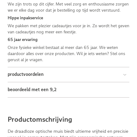
We zijn trots op dit cijfer. Met veel zorg en enthousiasme zorgen
we er elke dag voor dat je bestelling op tijd wordt verstuurd.
Hippe inpakservice
We pakken met plezier cadeautjes voor je in. Zo wordt het geven
van cadeautjes nog meer een feestje.
65 jaar ervaring
Onze fysieke winkel bestaat al meer dan 65 jaar. We weten
daardoor alles over onze producten. Wil je iets weten? Stel ons
gerust al je vragen.
productvoordelen
beoordeeld met een 9,2
Productomschrijving
De draadloze optische muis biedt ultieme vrijheid en precisie