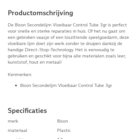
Productomschrijving
De Bison Secondelijm Vloeibaar Control Tube 3gr is perfect
voor snelle en sterke reparaties in huis. Of het nu gaat om
een gebroken vaasje of een loszittende speelgoedarm, deze
vloeibare lijm doet zijn werk zonder te druipen dankzij de
handige Direct-Stop-Technology. Het is eenvoudig te
gebruiken en geschikt voor bijna alle materialen zoals leer,
kunststof, hout en metaal!
Kenmerken:
Bison Secondelijm Vloeibaar Control Tube 3gr
Specificaties
merk
Bison
materiaal
Plastic