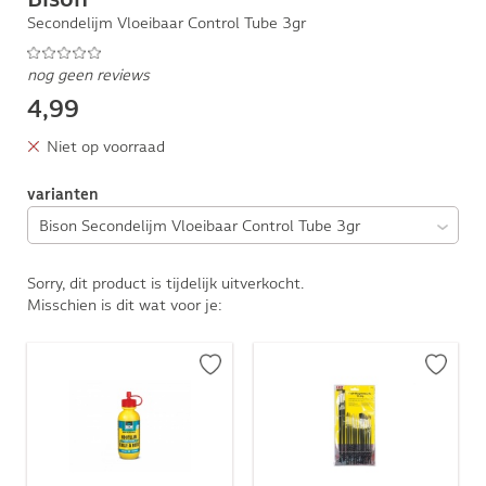
Secondelijm Vloeibaar Control Tube 3gr
nog geen reviews
4,99
Niet op voorraad
varianten
Sorry, dit product is tijdelijk uitverkocht.
Misschien is dit wat voor je: