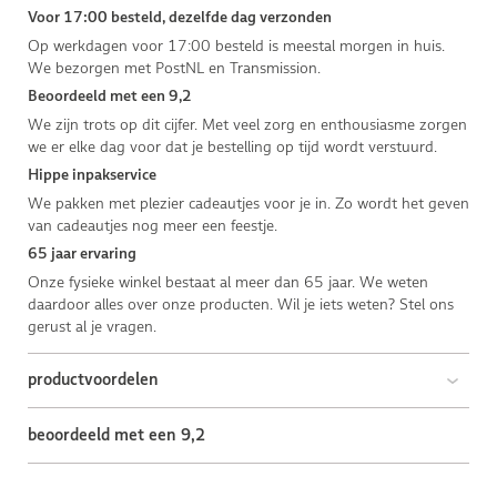
Voor 17:00 besteld, dezelfde dag verzonden
Op werkdagen voor 17:00 besteld is meestal morgen in huis.
We bezorgen met PostNL en Transmission.
Beoordeeld met een 9,2
We zijn trots op dit cijfer. Met veel zorg en enthousiasme zorgen
we er elke dag voor dat je bestelling op tijd wordt verstuurd.
Hippe inpakservice
We pakken met plezier cadeautjes voor je in. Zo wordt het geven
van cadeautjes nog meer een feestje.
65 jaar ervaring
Onze fysieke winkel bestaat al meer dan 65 jaar. We weten
daardoor alles over onze producten. Wil je iets weten? Stel ons
gerust al je vragen.
productvoordelen
beoordeeld met een 9,2