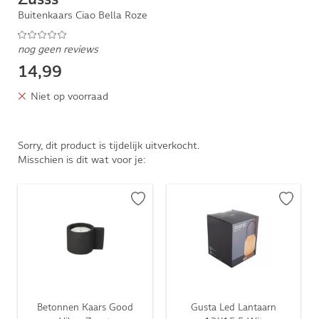
Buitenkaars Ciao Bella Roze
nog geen reviews
14,99
Niet op voorraad
Sorry, dit product is tijdelijk uitverkocht.
Misschien is dit wat voor je:
Betonnen Kaars Good
Gusta Led Lantaarn