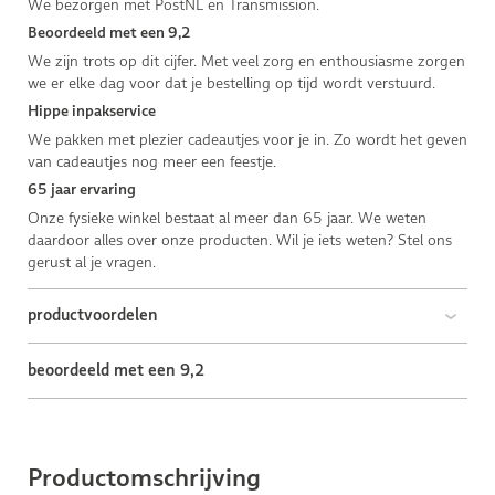
We bezorgen met PostNL en Transmission.
Beoordeeld met een 9,2
We zijn trots op dit cijfer. Met veel zorg en enthousiasme zorgen
we er elke dag voor dat je bestelling op tijd wordt verstuurd.
Hippe inpakservice
We pakken met plezier cadeautjes voor je in. Zo wordt het geven
van cadeautjes nog meer een feestje.
65 jaar ervaring
Onze fysieke winkel bestaat al meer dan 65 jaar. We weten
daardoor alles over onze producten. Wil je iets weten? Stel ons
gerust al je vragen.
productvoordelen
beoordeeld met een 9,2
Productomschrijving