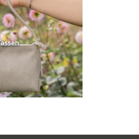
Tassen