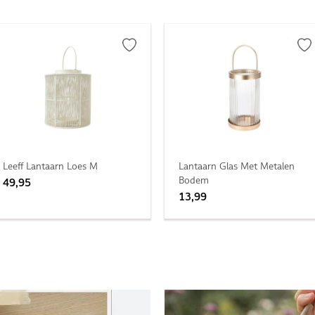
Leeff Lantaarn Loes M
Lantaarn Glas Met Metalen
Bodem
49,95
13,99