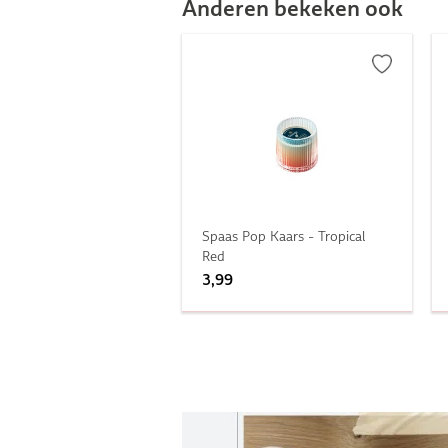
Anderen bekeken ook
Spaas Pop Kaars - Tropical
Red
3,99