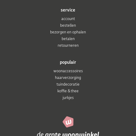
service
account
bestellen
bezorgen en ophalen
betalen
retourneren
populair
woonaccessoires
haarverzorging
tuindecoratie
koffie & thee
jurkjes