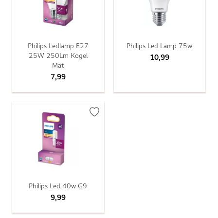
Philips Ledlamp E27
Philips Led Lamp 75w
25W 250Lm Kogel
10,99
Mat
7,99
Philips Led 40w G9
9,99