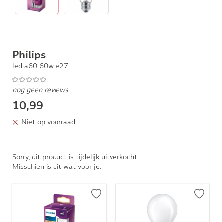
Philips
led a60 60w e27
nog geen reviews
10,99
Niet op voorraad
Sorry, dit product is tijdelijk uitverkocht.
Misschien is dit wat voor je: