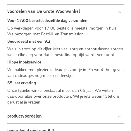
voordelen van De Grote Woonwinkel
Voor 17:00 besteld, dezelfde dag verzonden
Op werkdagen voor 17:00 besteld is meestal morgen in huis.
We bezorgen met PostNL en Transmission.
Beoordeeld met een 9,2
We zijn trots op dit cijfer. Met veel zorg en enthousiasme zorgen
we er elke dag voor dat je bestelling op tijd wordt verstuurd.
Hippe inpakservice
We pakken met plezier cadeautjes voor je in. Zo wordt het geven
van cadeautjes nog meer een feestje.
65 jaar ervaring
Onze fysieke winkel bestaat al meer dan 65 jaar. We weten
daardoor alles over onze producten. Wil je iets weten? Stel ons
gerust al je vragen.
productvoordelen
beoordeeld met een 9,2