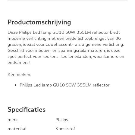
Productomschrijving
Deze Philips Led lamp GU10 50W 355LM reflector biedt
moderne verlichting met een brede lichtopbrengst van 36
graden, ideaal voor zowel accent- als algemene verlichting.
Geschikt voor inbouw- en spanningsrailarmaturen, is deze
spot perfect voor keukens, keukeneilanden, woonkamers en
eetkamers!
Kenmerken:
Philips Led lamp GU10 50W 355LM reflector
Specificaties
merk
Philips
materiaal
Kunststof