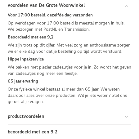
voordelen van De Grote Woonwinkel
Voor 17:00 besteld, dezelfde dag verzonden
Op werkdagen voor 17:00 besteld is meestal morgen in huis.
We bezorgen met PostNL en Transmission.
Beoordeeld met een 9,2
We zijn trots op dit cijfer. Met veel zorg en enthousiasme zorgen
we er elke dag voor dat je bestelling op tijd wordt verstuurd.
Hippe inpakservice
We pakken met plezier cadeautjes voor je in. Zo wordt het geven
van cadeautjes nog meer een feestje.
65 jaar ervaring
Onze fysieke winkel bestaat al meer dan 65 jaar. We weten
daardoor alles over onze producten. Wil je iets weten? Stel ons
gerust al je vragen.
productvoordelen
beoordeeld met een 9,2