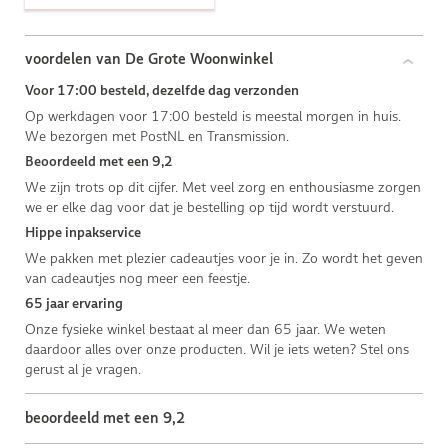
voordelen van De Grote Woonwinkel
Voor 17:00 besteld, dezelfde dag verzonden
Op werkdagen voor 17:00 besteld is meestal morgen in huis.
We bezorgen met PostNL en Transmission.
Beoordeeld met een 9,2
We zijn trots op dit cijfer. Met veel zorg en enthousiasme zorgen
we er elke dag voor dat je bestelling op tijd wordt verstuurd.
Hippe inpakservice
We pakken met plezier cadeautjes voor je in. Zo wordt het geven
van cadeautjes nog meer een feestje.
65 jaar ervaring
Onze fysieke winkel bestaat al meer dan 65 jaar. We weten
daardoor alles over onze producten. Wil je iets weten? Stel ons
gerust al je vragen.
beoordeeld met een 9,2