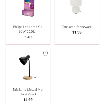
Philips Led Lamp G4
Tafellamp Stoneware
10W 115Lm
11,99
5,49
Tafellamp Metaal Met
Hout Zwart
14,99