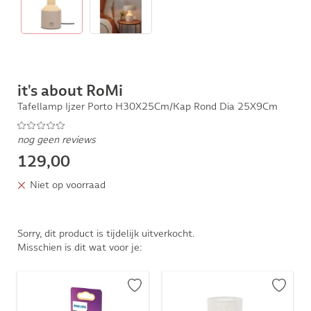
it's about RoMi
Tafellamp Ijzer Porto H30X25Cm/Kap Rond Dia 25X9Cm
nog geen reviews
129,00
Niet op voorraad
Sorry, dit product is tijdelijk uitverkocht.
Misschien is dit wat voor je: