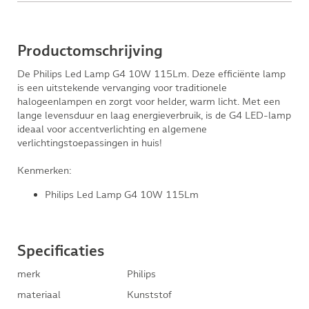
Productomschrijving
De Philips Led Lamp G4 10W 115Lm. Deze efficiënte lamp
is een uitstekende vervanging voor traditionele
halogeenlampen en zorgt voor helder, warm licht. Met een
lange levensduur en laag energieverbruik, is de G4 LED-lamp
ideaal voor accentverlichting en algemene
verlichtingstoepassingen in huis!
Kenmerken:
Philips Led Lamp G4 10W 115Lm
Specificaties
merk
Philips
materiaal
Kunststof