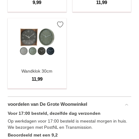
9,99
11,99
Wandklok 30cm
11,99
voordelen van De Grote Woonwinkel
Voor 17:00 besteld, dezelfde dag verzonden
Op werkdagen voor 17:00 besteld is meestal morgen in huis.
We bezorgen met PostNL en Transmission.
Beoordeeld met een 9,2