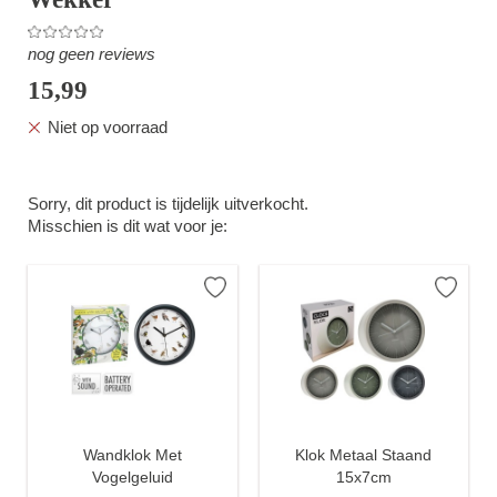
nog geen reviews
15,99
Niet op voorraad
Sorry, dit product is tijdelijk uitverkocht.
Misschien is dit wat voor je:
Wandklok Met
Klok Metaal Staand
Vogelgeluid
15x7cm