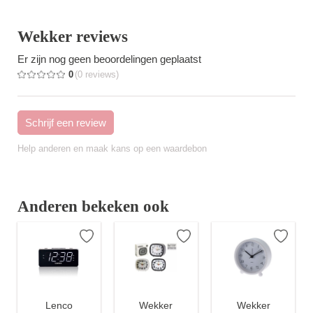
Wekker reviews
Er zijn nog geen beoordelingen geplaatst
0
(0 reviews)
Help anderen en maak kans op een waardebon
Anderen bekeken ook
Lenco
Wekker
Wekker