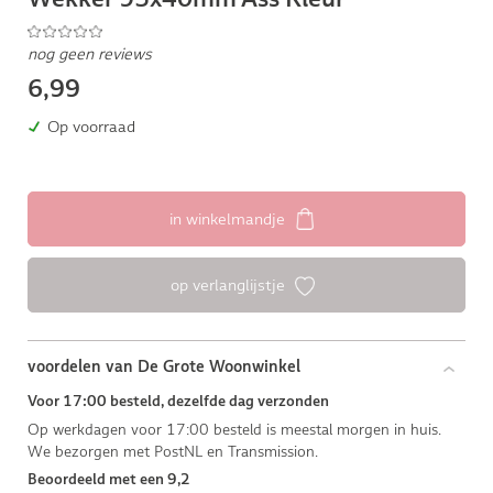
nog geen reviews
6,99
Op voorraad
in winkelmandje
op verlanglijstje
voordelen van De Grote Woonwinkel
Voor 17:00 besteld, dezelfde dag verzonden
Op werkdagen voor 17:00 besteld is meestal morgen in huis.
We bezorgen met PostNL en Transmission.
Beoordeeld met een 9,2