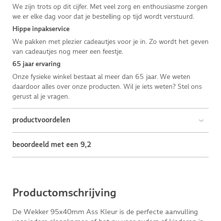
We zijn trots op dit cijfer. Met veel zorg en enthousiasme zorgen
we er elke dag voor dat je bestelling op tijd wordt verstuurd.
Hippe inpakservice
We pakken met plezier cadeautjes voor je in. Zo wordt het geven
van cadeautjes nog meer een feestje.
65 jaar ervaring
Onze fysieke winkel bestaat al meer dan 65 jaar. We weten
daardoor alles over onze producten. Wil je iets weten? Stel ons
gerust al je vragen.
productvoordelen
beoordeeld met een 9,2
Productomschrijving
De Wekker 95x40mm Ass Kleur is de perfecte aanvulling