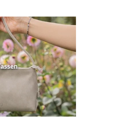
Tassen