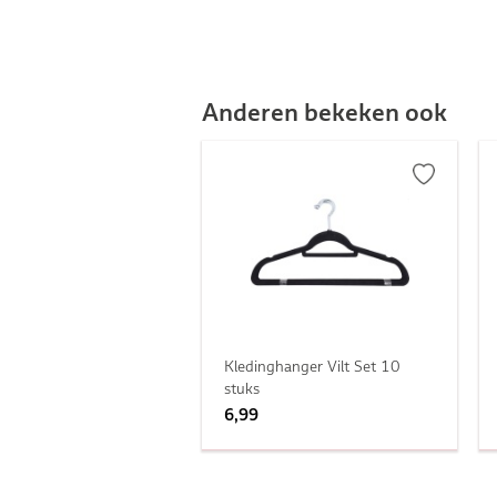
Anderen bekeken ook
Kledinghanger Vilt Set 10
stuks
6,99