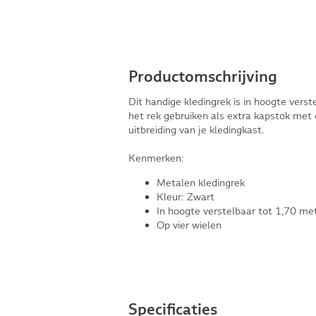
Productomschrijving
Dit handige kledingrek is in hoogte verst
het rek gebruiken als extra kapstok met e
uitbreiding van je kledingkast.
Kenmerken:
Metalen kledingrek
Kleur: Zwart
In hoogte verstelbaar tot 1,70 me
Op vier wielen
Specificaties