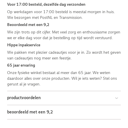
Voor 17:00 besteld, dezelfde dag verzonden
Op werkdagen voor 17:00 besteld is meestal morgen in huis.
We bezorgen met PostNL en Transmission.
Beoordeeld met een 9,2
We zijn trots op dit cijfer. Met veel zorg en enthousiasme zorgen
we er elke dag voor dat je bestelling op tijd wordt verstuurd.
Hippe inpakservice
We pakken met plezier cadeautjes voor je in. Zo wordt het geven
van cadeautjes nog meer een feestje.
65 jaar ervaring
Onze fysieke winkel bestaat al meer dan 65 jaar. We weten
daardoor alles over onze producten. Wil je iets weten? Stel ons
gerust al je vragen.
productvoordelen
beoordeeld met een 9,2