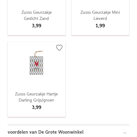
Zusss Geurzakje
Zusss Geurzakje Mini
Gedicht Zand
Lieverd
3,99
1,99
Zusss Geurzakje Hartje
Darling Grijs/groen
3,99
voordelen van De Grote Woonwinkel