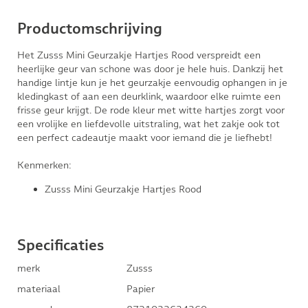
Productomschrijving
Het Zusss Mini Geurzakje Hartjes Rood verspreidt een
heerlijke geur van schone was door je hele huis. Dankzij het
handige lintje kun je het geurzakje eenvoudig ophangen in je
kledingkast of aan een deurklink, waardoor elke ruimte een
frisse geur krijgt. De rode kleur met witte hartjes zorgt voor
een vrolijke en liefdevolle uitstraling, wat het zakje ook tot
een perfect cadeautje maakt voor iemand die je liefhebt!
Kenmerken:
Zusss Mini Geurzakje Hartjes Rood
Specificaties
merk
Zusss
materiaal
Papier