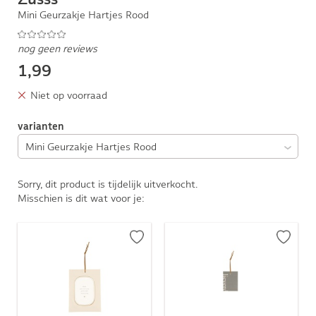
Mini Geurzakje Hartjes Rood
nog geen reviews
1,99
Niet op voorraad
varianten
Sorry, dit product is tijdelijk uitverkocht.
Misschien is dit wat voor je: