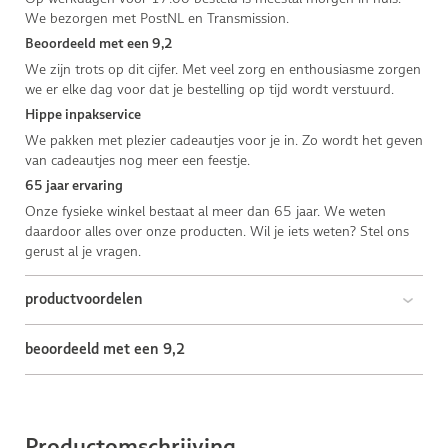
We bezorgen met PostNL en Transmission.
Beoordeeld met een 9,2
We zijn trots op dit cijfer. Met veel zorg en enthousiasme zorgen
we er elke dag voor dat je bestelling op tijd wordt verstuurd.
Hippe inpakservice
We pakken met plezier cadeautjes voor je in. Zo wordt het geven
van cadeautjes nog meer een feestje.
65 jaar ervaring
Onze fysieke winkel bestaat al meer dan 65 jaar. We weten
daardoor alles over onze producten. Wil je iets weten? Stel ons
gerust al je vragen.
productvoordelen
beoordeeld met een 9,2
Productomschrijving