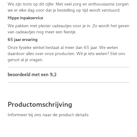
We zijn trots op dit cijfer. Met veel zorg en enthousiasme zorgen
we er elke dag voor dat je bestelling op tijd wordt verstuurd.
Hippe inpakservice
We pakken met plezier cadeautjes voor je in. Zo wordt het geven
van cadeautjes nog meer een feestje.
65 jaar ervaring
Onze fysieke winkel bestaat al meer dan 65 jaar. We weten
daardoor alles over onze producten. Wil je iets weten? Stel ons
gerust al je vragen.
beoordeeld met een 9,2
Productomschrijving
Informeer bij ons naar de product details