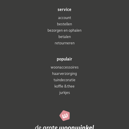
service
account
bestellen
bezorgen en ophalen
betalen
retourneren
populair
woonaccessoires
haarverzorging
tuindecoratie
koffie & thee
jurkjes