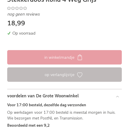
nog geen reviews
18,99
Op voorraad
in winkelmandje
op verlanglijstje
voordelen van De Grote Woonwinkel
Voor 17:00 besteld, dezelfde dag verzonden
Op werkdagen voor 17:00 besteld is meestal morgen in huis.
We bezorgen met PostNL en Transmission.
Beoordeeld met een 9,2