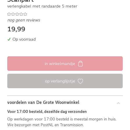
verlengkabel met randaarde 5 meter
nog geen reviews
19,99
Op voorraad
in winkelmandje
op verlanglijstje
voordelen van De Grote Woonwinkel
Voor 17:00 besteld, dezelfde dag verzonden
Op werkdagen voor 17:00 besteld is meestal morgen in huis.
We bezorgen met PostNL en Transmission.