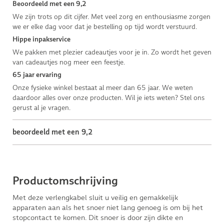
Beoordeeld met een 9,2
We zijn trots op dit cijfer. Met veel zorg en enthousiasme zorgen
we er elke dag voor dat je bestelling op tijd wordt verstuurd.
Hippe inpakservice
We pakken met plezier cadeautjes voor je in. Zo wordt het geven
van cadeautjes nog meer een feestje.
65 jaar ervaring
Onze fysieke winkel bestaat al meer dan 65 jaar. We weten
daardoor alles over onze producten. Wil je iets weten? Stel ons
gerust al je vragen.
beoordeeld met een 9,2
Productomschrijving
Met deze verlengkabel sluit u veilig en gemakkelijk
apparaten aan als het snoer niet lang genoeg is om bij het
stopcontact te komen. Dit snoer is door zijn dikte en