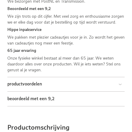
We bezorgen met PostNL en Transmission.
Beoordeeld met een 9,2
We zijn trots op dit cijfer. Met veel zorg en enthousiasme zorgen
we er elke dag voor dat je bestelling op tijd wordt verstuurd.
Hippe inpakservice
We pakken met plezier cadeautjes voor je in. Zo wordt het geven
van cadeautjes nog meer een feestje.
65 jaar ervaring
Onze fysieke winkel bestaat al meer dan 65 jaar. We weten
daardoor alles over onze producten. Wil je iets weten? Stel ons
gerust al je vragen.
productvoordelen
beoordeeld met een 9,2
Productomschrijving