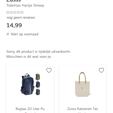
Toilettas Hartje Streep
nog geen reviews
14,99
Niet op voorraad
Sorry, dit product is tijdelijk uitverkocht.
Misschien is dit wat voor je:
Rugtas 20 Liter Pu
Zusss Katoenen Tas