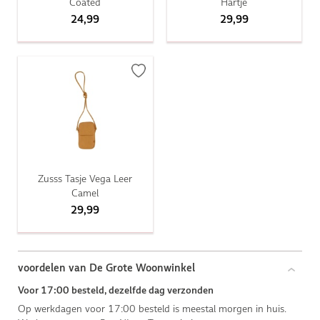
Coated
Hartje
24,99
29,99
Zusss Tasje Vega Leer
Camel
29,99
voordelen van De Grote Woonwinkel
Voor 17:00 besteld, dezelfde dag verzonden
Op werkdagen voor 17:00 besteld is meestal morgen in huis.