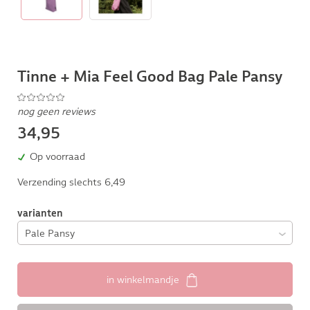
Tinne + Mia Feel Good Bag Pale Pansy
nog geen reviews
34,95
Op voorraad
Verzending slechts 6,49
varianten
in winkelmandje