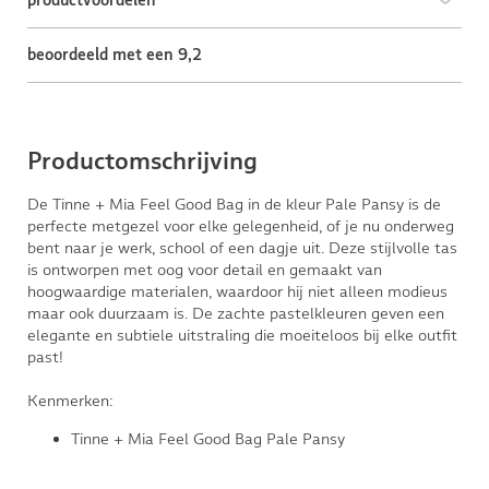
productvoordelen
beoordeeld met een 9,2
Productomschrijving
De Tinne + Mia Feel Good Bag in de kleur Pale Pansy is de
perfecte metgezel voor elke gelegenheid, of je nu onderweg
bent naar je werk, school of een dagje uit. Deze stijlvolle tas
is ontworpen met oog voor detail en gemaakt van
hoogwaardige materialen, waardoor hij niet alleen modieus
maar ook duurzaam is. De zachte pastelkleuren geven een
elegante en subtiele uitstraling die moeiteloos bij elke outfit
past!
Kenmerken:
Tinne + Mia Feel Good Bag Pale Pansy