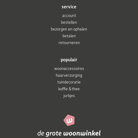
service
account
bestellen
bezorgen en ophalen
betalen
retourneren
populair
woonaccessoires
haarverzorging
tuindecoratie
koffie & thee
jurkjes