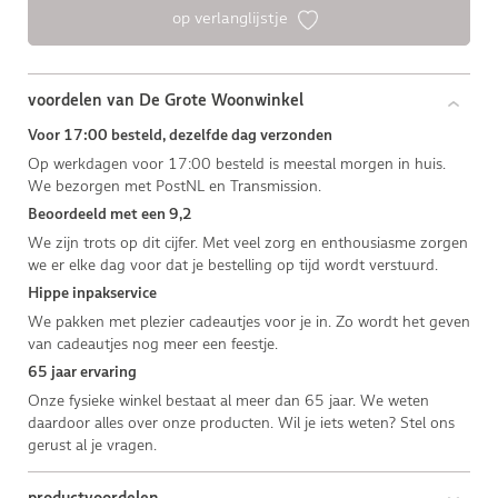
op verlanglijstje
voordelen van De Grote Woonwinkel
Voor 17:00 besteld, dezelfde dag verzonden
Op werkdagen voor 17:00 besteld is meestal morgen in huis.
We bezorgen met PostNL en Transmission.
Beoordeeld met een 9,2
We zijn trots op dit cijfer. Met veel zorg en enthousiasme zorgen
we er elke dag voor dat je bestelling op tijd wordt verstuurd.
Hippe inpakservice
We pakken met plezier cadeautjes voor je in. Zo wordt het geven
van cadeautjes nog meer een feestje.
65 jaar ervaring
Onze fysieke winkel bestaat al meer dan 65 jaar. We weten
daardoor alles over onze producten. Wil je iets weten? Stel ons
gerust al je vragen.