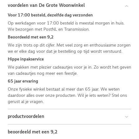
voordelen van De Grote Woonwinkel
Voor 17:00 besteld, dezelfde dag verzonden
Op werkdagen voor 17:00 besteld is meestal morgen in huis.
We bezorgen met PostNL en Transmission.
Beoordeeld met een 9,2
We zijn trots op dit cijfer. Met veel zorg en enthousiasme zorgen
we er elke dag voor dat je bestelling op tijd wordt verstuurd.
Hippe inpakservice
We pakken met plezier cadeautjes voor je in. Zo wordt het geven
van cadeautjes nog meer een feestje.
65 jaar ervaring
Onze fysieke winkel bestaat al meer dan 65 jaar. We weten
daardoor alles over onze producten. Wil je iets weten? Stel ons
gerust al je vragen.
productvoordelen
beoordeeld met een 9,2