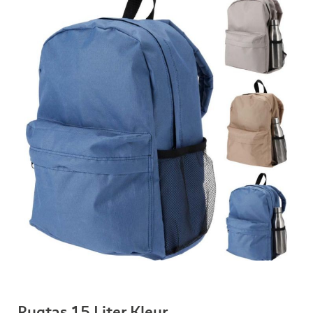
Rugtas 15 Liter Kleur