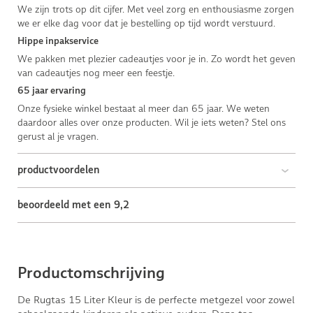
We zijn trots op dit cijfer. Met veel zorg en enthousiasme zorgen
we er elke dag voor dat je bestelling op tijd wordt verstuurd.
Hippe inpakservice
We pakken met plezier cadeautjes voor je in. Zo wordt het geven
van cadeautjes nog meer een feestje.
65 jaar ervaring
Onze fysieke winkel bestaat al meer dan 65 jaar. We weten
daardoor alles over onze producten. Wil je iets weten? Stel ons
gerust al je vragen.
productvoordelen
beoordeeld met een 9,2
Productomschrijving
De Rugtas 15 Liter Kleur is de perfecte metgezel voor zowel