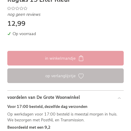
nog geen reviews
12,99
Op voorraad
in winkelmandje
op verlanglijstje
voordelen van De Grote Woonwinkel
Voor 17:00 besteld, dezelfde dag verzonden
Op werkdagen voor 17:00 besteld is meestal morgen in huis.
We bezorgen met PostNL en Transmission.
Beoordeeld met een 9,2