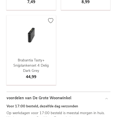
7,49
8,99
Brabantia Tasty+
Snijplankenset 4 Delig
Dark Grey
44,99
voordelen van De Grote Woonwinkel
Voor 17:00 besteld, dezelfde dag verzonden
Op werkdagen voor 17:00 besteld is meestal morgen in huis.