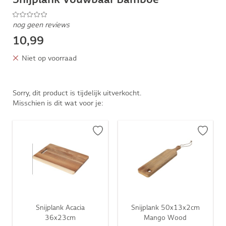
nog geen reviews
10,99
Niet op voorraad
Sorry, dit product is tijdelijk uitverkocht.
Misschien is dit wat voor je:
Snijplank Acacia
Snijplank 50x13x2cm
36x23cm
Mango Wood