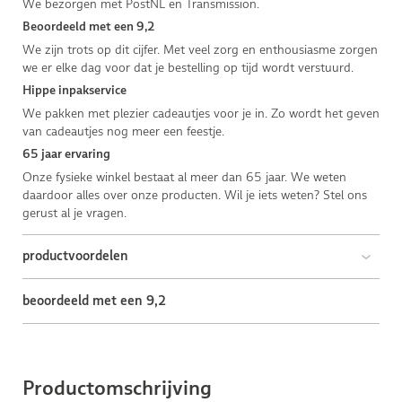
We bezorgen met PostNL en Transmission.
Beoordeeld met een 9,2
We zijn trots op dit cijfer. Met veel zorg en enthousiasme zorgen
we er elke dag voor dat je bestelling op tijd wordt verstuurd.
Hippe inpakservice
We pakken met plezier cadeautjes voor je in. Zo wordt het geven
van cadeautjes nog meer een feestje.
65 jaar ervaring
Onze fysieke winkel bestaat al meer dan 65 jaar. We weten
daardoor alles over onze producten. Wil je iets weten? Stel ons
gerust al je vragen.
productvoordelen
beoordeeld met een 9,2
Productomschrijving