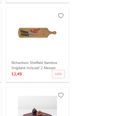
Richardson Sheffield Bamboe
Snijplank Inclusief 2 Messen
sale
12,49