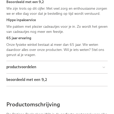
Beoordeeld met een 9,2
We zijn trots op dit cijfer. Met veel zorg en enthousiasme zorgen
we er elke dag voor dat je bestelling op tijd wordt verstuurd.
Hippe inpakservice
We pakken met plezier cadeautjes voor je in. Zo wordt het geven
van cadeautjes nog meer een feestje.
65 jaar ervaring
Onze fysieke winkel bestaat al meer dan 65 jaar. We weten
daardoor alles over onze producten. Wil je iets weten? Stel ons
gerust al je vragen.
productvoordelen
beoordeeld met een 9,2
Productomschrijving