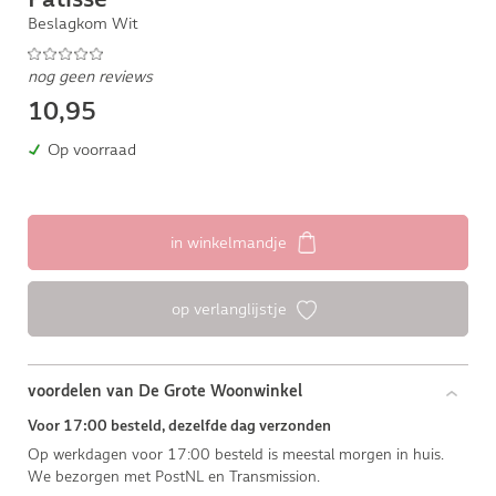
Beslagkom Wit
nog geen reviews
10,95
Op voorraad
in winkelmandje
op verlanglijstje
voordelen van De Grote Woonwinkel
Voor 17:00 besteld, dezelfde dag verzonden
Op werkdagen voor 17:00 besteld is meestal morgen in huis.
We bezorgen met PostNL en Transmission.