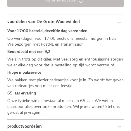
voordelen van De Grote Woonwinkel
Voor 17:00 besteld, dezelfde dag verzonden
Op werkdagen voor 17:00 besteld is meestal morgen in huis.
We bezorgen met PostNL en Transmission.
Beoordeeld met een 9,2
We zijn trots op dit cijfer. Met veel zorg en enthousiasme zorgen
we er elke dag voor dat je bestelling op tijd wordt verstuurd.
Hippe inpakservice
We pakken met plezier cadeautjes voor je in. Zo wordt het geven
van cadeautjes nog meer een feestje.
65 jaar ervaring
Onze fysieke winkel bestaat al meer dan 65 jaar. We weten
daardoor alles over onze producten. Wil je iets weten? Stel ons
gerust al je vragen.
productvoordelen