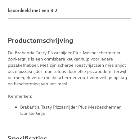
beoordeeld met een 9,2
Productomschrijving
De Brabantia Tasty Pizzasnijder Plus Mesbeschermer in
donkergrijs is een onmisbare keukenhulp voor iedere
pizzaliefhebber. Met zijn scherpe roestvrijstalen mes snijdt
deze pizzasnijder moeiteloos door elke pizzabodem, terwijl
de meegeleverde mesbeschermer zorgt voor veilige opslag
en bescherming van het mes!
Kenmerken:
Brabantia Tasty Pizzasnijder Plus Mesbeschermer
Donker Grijs
Specificaties