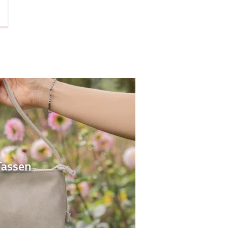
Tassen