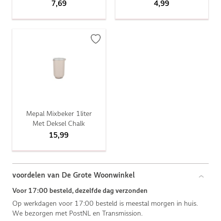
7,69
4,99
Mepal Mixbeker 1liter
Met Deksel Chalk
15,99
voordelen van De Grote Woonwinkel
Voor 17:00 besteld, dezelfde dag verzonden
Op werkdagen voor 17:00 besteld is meestal morgen in huis.
We bezorgen met PostNL en Transmission.