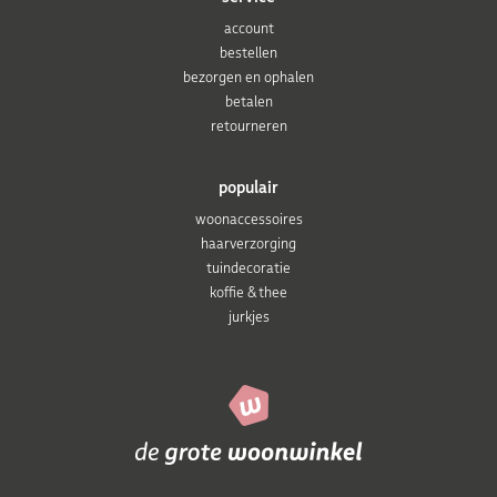
account
bestellen
bezorgen en ophalen
betalen
retourneren
populair
woonaccessoires
haarverzorging
tuindecoratie
koffie & thee
jurkjes