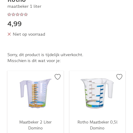
maatbeker 1 liter
4,99
Niet op voorraad
Sorry, dit product is tijdelijk uitverkocht.
Misschien is dit wat voor je:
Maatbeker 2 Liter
Rotho Maatbeker 0,5l
Domino
Domino