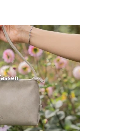
Tassen