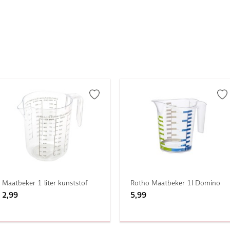
Maatbeker 1 liter kunststof
Rotho Maatbeker 1l Domino
2,99
5,99