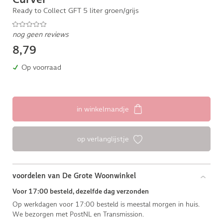
Ready to Collect GFT 5 liter groen/grijs
nog geen reviews
8,79
Op voorraad
in winkelmandje
op verlanglijstje
voordelen van De Grote Woonwinkel
Voor 17:00 besteld, dezelfde dag verzonden
Op werkdagen voor 17:00 besteld is meestal morgen in huis.
We bezorgen met PostNL en Transmission.