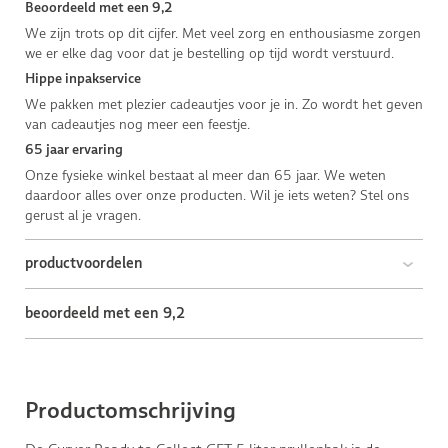
Beoordeeld met een 9,2
We zijn trots op dit cijfer. Met veel zorg en enthousiasme zorgen
we er elke dag voor dat je bestelling op tijd wordt verstuurd.
Hippe inpakservice
We pakken met plezier cadeautjes voor je in. Zo wordt het geven
van cadeautjes nog meer een feestje.
65 jaar ervaring
Onze fysieke winkel bestaat al meer dan 65 jaar. We weten
daardoor alles over onze producten. Wil je iets weten? Stel ons
gerust al je vragen.
productvoordelen
beoordeeld met een 9,2
Productomschrijving