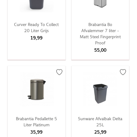
Curver Ready To Collect
Brabantia Bo
20 Liter Grijs
Afvalemmer 7 liter -
Matt Steel Fingerprint
19,99
Proof
55,00
Brabantia Pedallette 5
Sunware Afvalbak Delta
Liter Platinum
25L
35,99
25,99