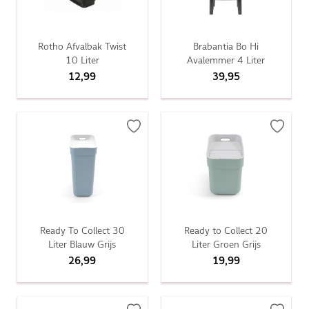
Rotho Afvalbak Twist
Brabantia Bo Hi
10 Liter
Avalemmer 4 Liter
12,99
39,95
Ready To Collect 30
Ready to Collect 20
Liter Blauw Grijs
Liter Groen Grijs
26,99
19,99