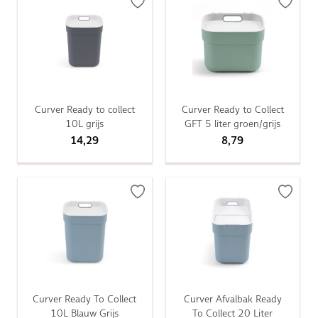
Curver Ready to collect
Curver Ready to Collect
10L grijs
GFT 5 liter groen/grijs
14,29
8,79
Curver Ready To Collect
Curver Afvalbak Ready
10L Blauw Grijs
To Collect 20 Liter