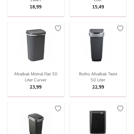
18,99
15,49
Afvalbak Mistral Flat 50
Rotho Afvalbak Twist
Liter Curver
50 Liter
23,99
22,99