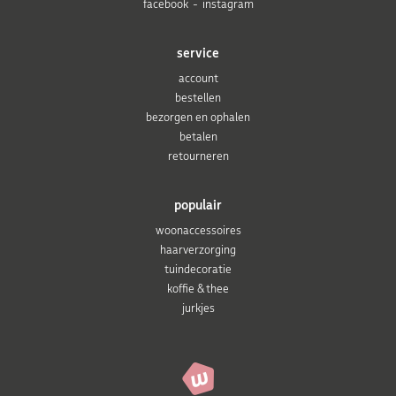
facebook
instagram
service
account
bestellen
bezorgen en ophalen
betalen
retourneren
populair
woonaccessoires
haarverzorging
tuindecoratie
koffie & thee
jurkjes