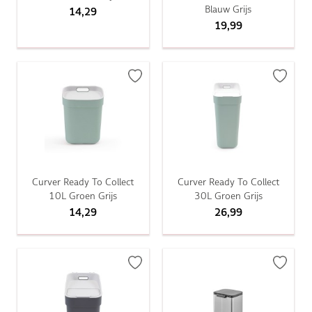
Blauw Grijs
14,29
19,99
Curver Ready To Collect
Curver Ready To Collect
10L Groen Grijs
30L Groen Grijs
14,29
26,99