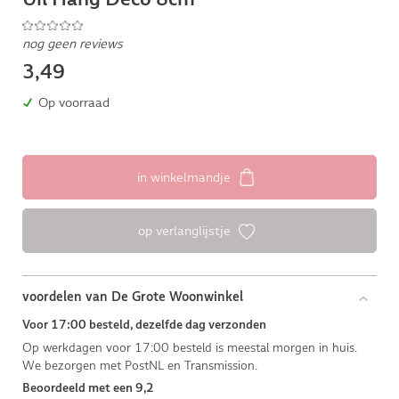
nog geen reviews
3,49
Op voorraad
in winkelmandje
op verlanglijstje
voordelen van De Grote Woonwinkel
Voor 17:00 besteld, dezelfde dag verzonden
Op werkdagen voor 17:00 besteld is meestal morgen in huis.
We bezorgen met PostNL en Transmission.
Beoordeeld met een 9,2