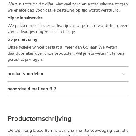
We zijn trots op dit cijfer. Met veel zorg en enthousiasme zorgen
we er elke dag voor dat je bestelling op tijd wordt verstuurd.
Hippe inpakservice
We pakken met plezier cadeautjes voor je in. Zo wordt het geven
van cadeautjes nog meer een feestje.
65 jaar ervaring
Onze fysieke winkel bestaat al meer dan 65 jaar. We weten
daardoor alles over onze producten. Wil je iets weten? Stel ons
gerust al je vragen.
productvoordelen
beoordeeld met een 9,2
Productomschrijving
De Uil Hang Deco 8cm is een charmante toevoeging aan elk