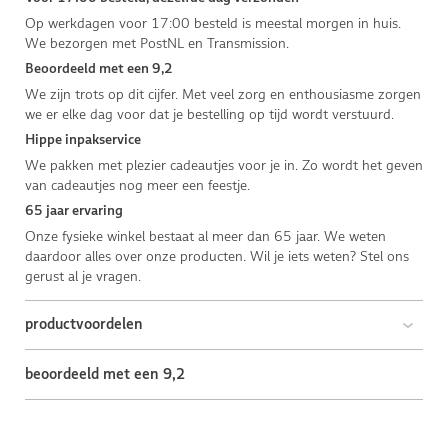
Op werkdagen voor 17:00 besteld is meestal morgen in huis.
We bezorgen met PostNL en Transmission.
Beoordeeld met een 9,2
We zijn trots op dit cijfer. Met veel zorg en enthousiasme zorgen
we er elke dag voor dat je bestelling op tijd wordt verstuurd.
Hippe inpakservice
We pakken met plezier cadeautjes voor je in. Zo wordt het geven
van cadeautjes nog meer een feestje.
65 jaar ervaring
Onze fysieke winkel bestaat al meer dan 65 jaar. We weten
daardoor alles over onze producten. Wil je iets weten? Stel ons
gerust al je vragen.
productvoordelen
beoordeeld met een 9,2