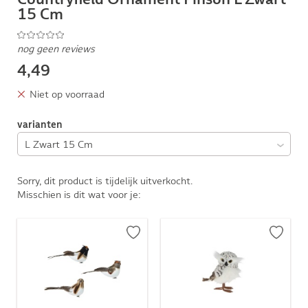
15 Cm
nog geen reviews
4,49
Niet op voorraad
varianten
Sorry, dit product is tijdelijk uitverkocht.
Misschien is dit wat voor je: