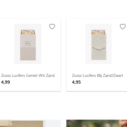
Zusss Lucifers Geniet Wit Zand
Zusss Lucifers Blij Zand/Zwart
4,99
4,95