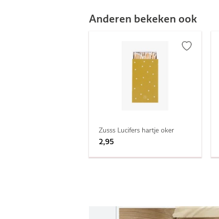
Anderen bekeken ook
Zusss Lucifers hartje oker
2,95