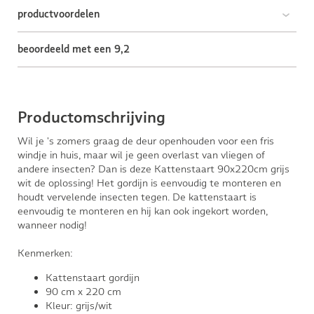
productvoordelen
beoordeeld met een 9,2
Productomschrijving
Wil je 's zomers graag de deur openhouden voor een fris
windje in huis, maar wil je geen overlast van vliegen of
andere insecten? Dan is deze Kattenstaart 90x220cm grijs
wit de oplossing! Het gordijn is eenvoudig te monteren en
houdt vervelende insecten tegen. De kattenstaart is
eenvoudig te monteren en hij kan ook ingekort worden,
wanneer nodig!
Kenmerken:
Kattenstaart gordijn
90 cm x 220 cm
Kleur: grijs/wit