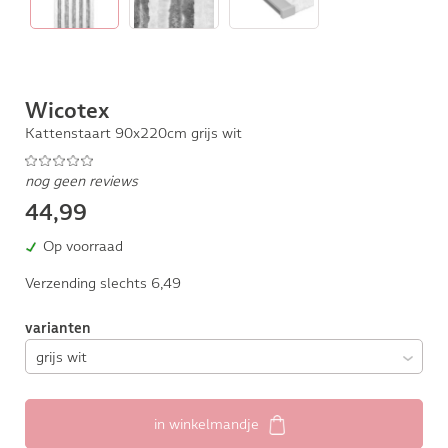
Wicotex
Kattenstaart 90x220cm grijs wit
nog geen reviews
44,99
Op voorraad
Verzending slechts 6,49
varianten
in winkelmandje