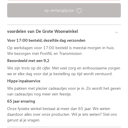
op verlanglijstje
voordelen van De Grote Woonwinkel
Voor 17:00 besteld, dezelfde dag verzonden
Op werkdagen voor 17:00 besteld is meestal morgen in huis.
We bezorgen met PostNL en Transmission.
Beoordeeld met een 9,2
We zijn trots op dit cijfer. Met veel zorg en enthousiasme zorgen
we er elke dag voor dat je bestelling op tijd wordt verstuurd.
Hippe inpakservice
We pakken met plezier cadeautjes voor je in. Zo wordt het geven
van cadeautjes nog meer een feestje.
65 jaar ervaring
Onze fysieke winkel bestaat al meer dan 65 jaar. We weten
daardoor alles over onze producten. Wil je iets weten? Stel ons
gerust al je vragen.