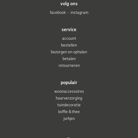
volg ons
facebook
instagram
service
account
bestellen
bezorgen en ophalen
betalen
retourneren
populair
woonaccessoires
haarverzorging
tuindecoratie
koffie & thee
jurkjes