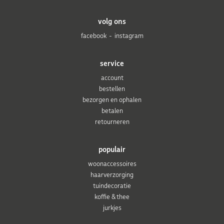
volg ons
facebook
instagram
service
account
bestellen
bezorgen en ophalen
betalen
retourneren
populair
woonaccessoires
haarverzorging
tuindecoratie
koffie & thee
jurkjes