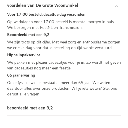
voordelen van De Grote Woonwinkel
Voor 17:00 besteld, dezelfde dag verzonden
Op werkdagen voor 17:00 besteld is meestal morgen in huis.
We bezorgen met PostNL en Transmission.
Beoordeeld met een 9,2
We zijn trots op dit cijfer. Met veel zorg en enthousiasme zorgen
we er elke dag voor dat je bestelling op tijd wordt verstuurd.
Hippe inpakservice
We pakken met plezier cadeautjes voor je in. Zo wordt het geven
van cadeautjes nog meer een feestje.
65 jaar ervaring
Onze fysieke winkel bestaat al meer dan 65 jaar. We weten
daardoor alles over onze producten. Wil je iets weten? Stel ons
gerust al je vragen.
beoordeeld met een 9,2