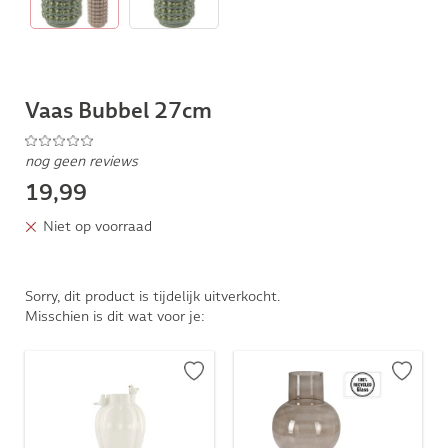
Vaas Bubbel 27cm
nog geen reviews
19,99
Niet op voorraad
Sorry, dit product is tijdelijk uitverkocht.
Misschien is dit wat voor je: