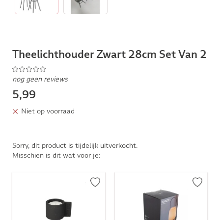
Theelichthouder Zwart 28cm Set Van 2
nog geen reviews
5,99
Niet op voorraad
Sorry, dit product is tijdelijk uitverkocht.
Misschien is dit wat voor je: