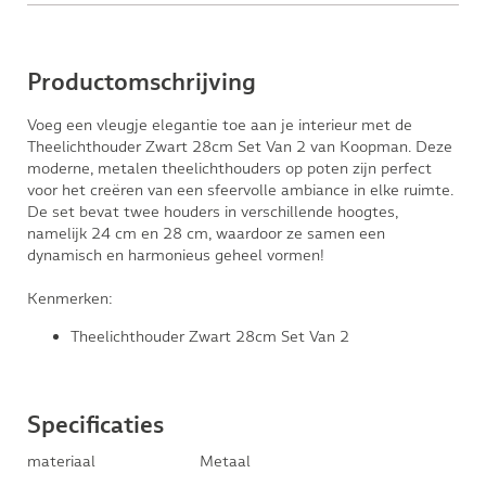
Productomschrijving
Voeg een vleugje elegantie toe aan je interieur met de
Theelichthouder Zwart 28cm Set Van 2 van Koopman. Deze
moderne, metalen theelichthouders op poten zijn perfect
voor het creëren van een sfeervolle ambiance in elke ruimte.
De set bevat twee houders in verschillende hoogtes,
namelijk 24 cm en 28 cm, waardoor ze samen een
dynamisch en harmonieus geheel vormen!
Kenmerken:
Theelichthouder Zwart 28cm Set Van 2
Specificaties
materiaal
Metaal