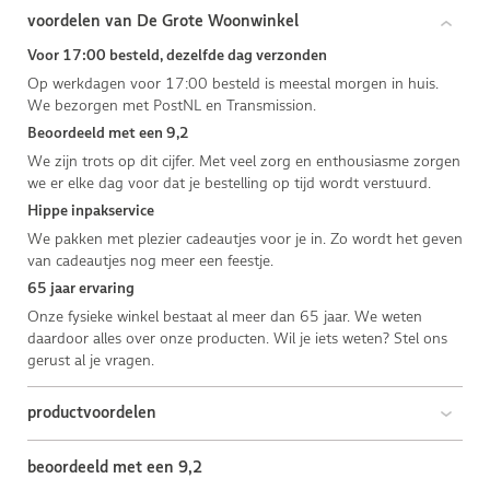
voordelen van De Grote Woonwinkel
Voor 17:00 besteld, dezelfde dag verzonden
Op werkdagen voor 17:00 besteld is meestal morgen in huis.
We bezorgen met PostNL en Transmission.
Beoordeeld met een 9,2
We zijn trots op dit cijfer. Met veel zorg en enthousiasme zorgen
we er elke dag voor dat je bestelling op tijd wordt verstuurd.
Hippe inpakservice
We pakken met plezier cadeautjes voor je in. Zo wordt het geven
van cadeautjes nog meer een feestje.
65 jaar ervaring
Onze fysieke winkel bestaat al meer dan 65 jaar. We weten
daardoor alles over onze producten. Wil je iets weten? Stel ons
gerust al je vragen.
productvoordelen
beoordeeld met een 9,2