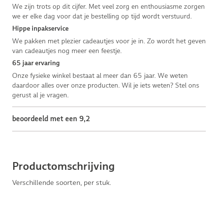
We zijn trots op dit cijfer. Met veel zorg en enthousiasme zorgen
we er elke dag voor dat je bestelling op tijd wordt verstuurd.
Hippe inpakservice
We pakken met plezier cadeautjes voor je in. Zo wordt het geven
van cadeautjes nog meer een feestje.
65 jaar ervaring
Onze fysieke winkel bestaat al meer dan 65 jaar. We weten
daardoor alles over onze producten. Wil je iets weten? Stel ons
gerust al je vragen.
beoordeeld met een 9,2
Productomschrijving
Verschillende soorten, per stuk.