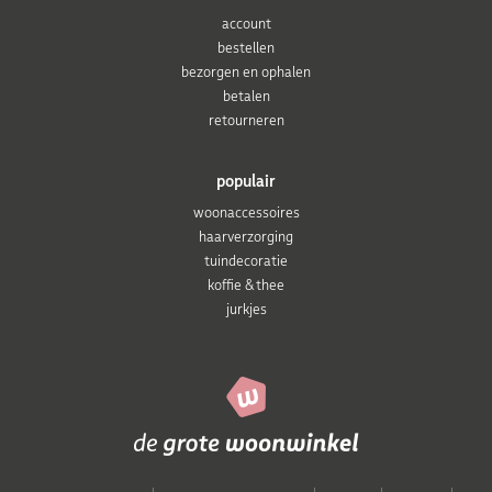
account
bestellen
bezorgen en ophalen
betalen
retourneren
populair
woonaccessoires
haarverzorging
tuindecoratie
koffie & thee
jurkjes