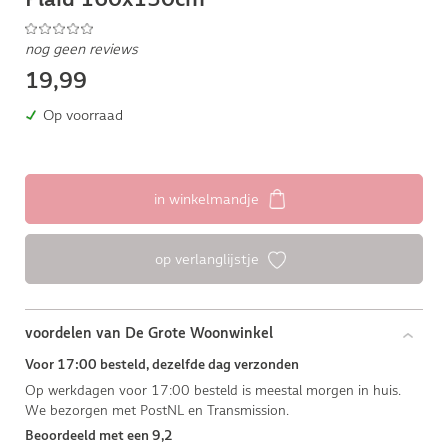
nog geen reviews
19,99
Op voorraad
in winkelmandje
op verlanglijstje
voordelen van De Grote Woonwinkel
Voor 17:00 besteld, dezelfde dag verzonden
Op werkdagen voor 17:00 besteld is meestal morgen in huis.
We bezorgen met PostNL en Transmission.
Beoordeeld met een 9,2