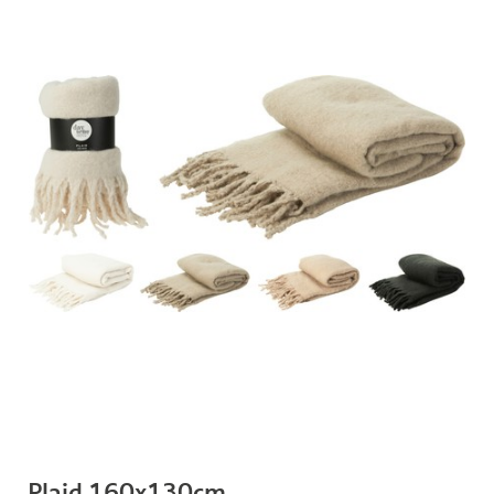
Plaid 160x130cm