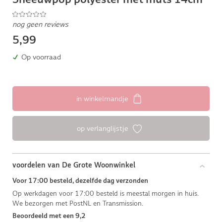
nog geen reviews
5,99
Op voorraad
in winkelmandje
op verlanglijstje
voordelen van De Grote Woonwinkel
Voor 17:00 besteld, dezelfde dag verzonden
Op werkdagen voor 17:00 besteld is meestal morgen in huis.
We bezorgen met PostNL en Transmission.
Beoordeeld met een 9,2