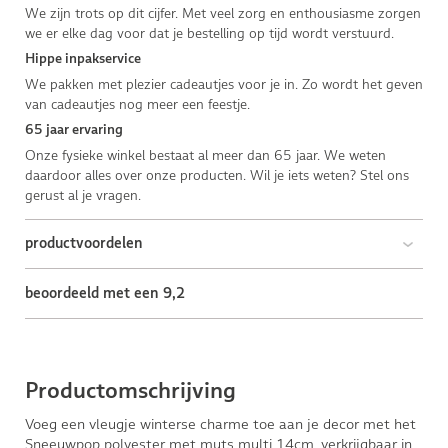
We zijn trots op dit cijfer. Met veel zorg en enthousiasme zorgen
we er elke dag voor dat je bestelling op tijd wordt verstuurd.
Hippe inpakservice
We pakken met plezier cadeautjes voor je in. Zo wordt het geven
van cadeautjes nog meer een feestje.
65 jaar ervaring
Onze fysieke winkel bestaat al meer dan 65 jaar. We weten
daardoor alles over onze producten. Wil je iets weten? Stel ons
gerust al je vragen.
productvoordelen
beoordeeld met een 9,2
Productomschrijving
Voeg een vleugje winterse charme toe aan je decor met het
Sneeuwpop polyester met muts multi 14cm, verkrijgbaar in