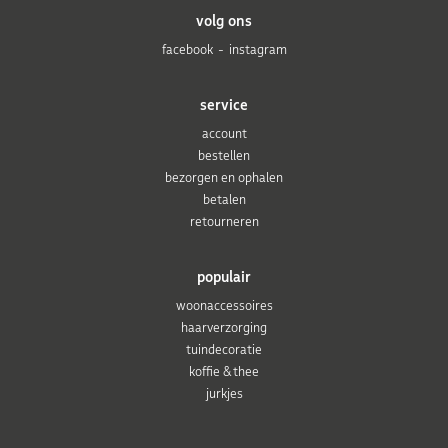
volg ons
facebook
instagram
service
account
bestellen
bezorgen en ophalen
betalen
retourneren
populair
woonaccessoires
haarverzorging
tuindecoratie
koffie & thee
jurkjes