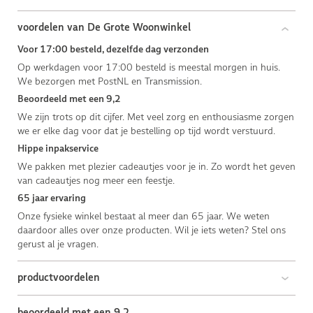
voordelen van De Grote Woonwinkel
Voor 17:00 besteld, dezelfde dag verzonden
Op werkdagen voor 17:00 besteld is meestal morgen in huis.
We bezorgen met PostNL en Transmission.
Beoordeeld met een 9,2
We zijn trots op dit cijfer. Met veel zorg en enthousiasme zorgen
we er elke dag voor dat je bestelling op tijd wordt verstuurd.
Hippe inpakservice
We pakken met plezier cadeautjes voor je in. Zo wordt het geven
van cadeautjes nog meer een feestje.
65 jaar ervaring
Onze fysieke winkel bestaat al meer dan 65 jaar. We weten
daardoor alles over onze producten. Wil je iets weten? Stel ons
gerust al je vragen.
productvoordelen
beoordeeld met een 9,2