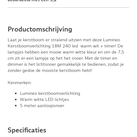
Productomschrijving
Laat je kerstboom er stralend uitzien met deze Lumineo
Kerstboomverlichting 18M 240 led warm wit + timer! De
lampjes hebben een mooie warm witte kleur en om de 7,5
cm zit er een lampje op het het snoer. Met de timer en
dimmer is het lichtsnoer gemakkelijk te bedienen, zodat je
zonder gedoe de mooiste kerstboom hebt!
Kenmerken:
Lumineo kerstboomverlichting
Warm witte LED lichtjes
5 meter aanloopsnoer
Specificaties