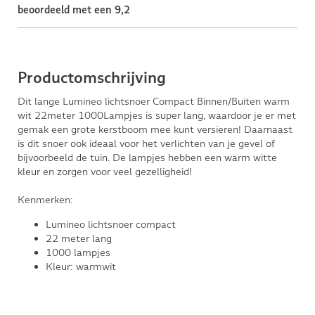
beoordeeld met een 9,2
Productomschrijving
Dit lange Lumineo lichtsnoer Compact Binnen/Buiten warm
wit 22meter 1000Lampjes is super lang, waardoor je er met
gemak een grote kerstboom mee kunt versieren! Daarnaast
is dit snoer ook ideaal voor het verlichten van je gevel of
bijvoorbeeld de tuin. De lampjes hebben een warm witte
kleur en zorgen voor veel gezelligheid!
Kenmerken:
Lumineo lichtsnoer compact
22 meter lang
1000 lampjes
Kleur: warmwit