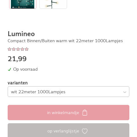
Lumineo
Compact Binnen/Buiten warm wit 22meter 1000Lampjes
21,99
Op voorraad
varianten
in winkelmandje
op verlanglijstje