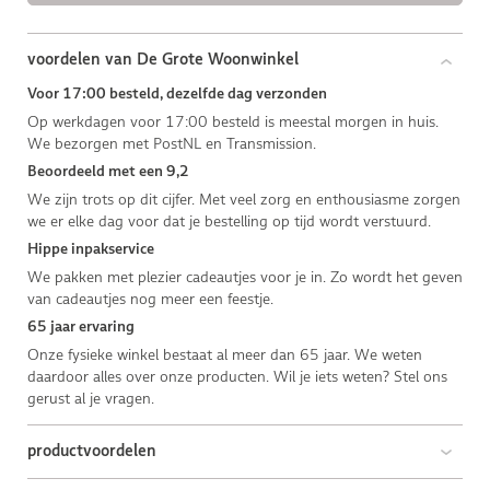
voordelen van De Grote Woonwinkel
Voor 17:00 besteld, dezelfde dag verzonden
Op werkdagen voor 17:00 besteld is meestal morgen in huis.
We bezorgen met PostNL en Transmission.
Beoordeeld met een 9,2
We zijn trots op dit cijfer. Met veel zorg en enthousiasme zorgen
we er elke dag voor dat je bestelling op tijd wordt verstuurd.
Hippe inpakservice
We pakken met plezier cadeautjes voor je in. Zo wordt het geven
van cadeautjes nog meer een feestje.
65 jaar ervaring
Onze fysieke winkel bestaat al meer dan 65 jaar. We weten
daardoor alles over onze producten. Wil je iets weten? Stel ons
gerust al je vragen.
productvoordelen