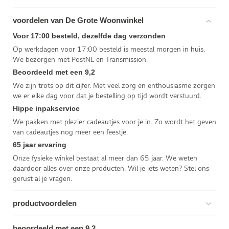
voordelen van De Grote Woonwinkel
Voor 17:00 besteld, dezelfde dag verzonden
Op werkdagen voor 17:00 besteld is meestal morgen in huis.
We bezorgen met PostNL en Transmission.
Beoordeeld met een 9,2
We zijn trots op dit cijfer. Met veel zorg en enthousiasme zorgen
we er elke dag voor dat je bestelling op tijd wordt verstuurd.
Hippe inpakservice
We pakken met plezier cadeautjes voor je in. Zo wordt het geven
van cadeautjes nog meer een feestje.
65 jaar ervaring
Onze fysieke winkel bestaat al meer dan 65 jaar. We weten
daardoor alles over onze producten. Wil je iets weten? Stel ons
gerust al je vragen.
productvoordelen
beoordeeld met een 9,2