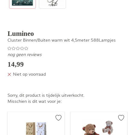
Lumineo
Cluster Binnen/Buiten warm wit 4,5meter 588Lampjes
nog geen reviews
14,99
Niet op voorraad
Sorry, dit product is tijdelijk uitverkocht.
Misschien is dit wat voor je: