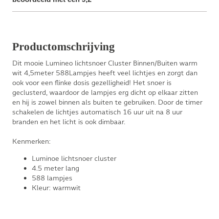
Productomschrijving
Dit mooie Lumineo lichtsnoer Cluster Binnen/Buiten warm
wit 4,5meter 588Lampjes heeft veel lichtjes en zorgt dan
ook voor een flinke dosis gezelligheid! Het snoer is
geclusterd, waardoor de lampjes erg dicht op elkaar zitten
en hij is zowel binnen als buiten te gebruiken. Door de timer
schakelen de lichtjes automatisch 16 uur uit na 8 uur
branden en het licht is ook dimbaar.
Kenmerken:
Luminoe lichtsnoer cluster
4.5 meter lang
588 lampjes
Kleur: warmwit