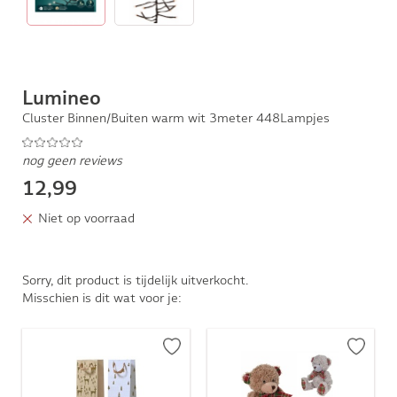
Lumineo
Cluster Binnen/Buiten warm wit 3meter 448Lampjes
nog geen reviews
12,99
Niet op voorraad
Sorry, dit product is tijdelijk uitverkocht.
Misschien is dit wat voor je: