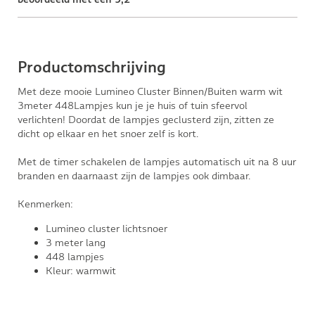
Productomschrijving
Met deze mooie Lumineo Cluster Binnen/Buiten warm wit
3meter 448Lampjes kun je je huis of tuin sfeervol
verlichten! Doordat de lampjes geclusterd zijn, zitten ze
dicht op elkaar en het snoer zelf is kort.
Met de timer schakelen de lampjes automatisch uit na 8 uur
branden en daarnaast zijn de lampjes ook dimbaar.
Kenmerken:
Lumineo cluster lichtsnoer
3 meter lang
448 lampjes
Kleur: warmwit