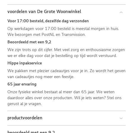
voordelen van De Grote Woonwinkel
Voor 17:00 besteld, dezelfde dag verzonden
Op werkdagen voor 17:00 besteld is meestal morgen in huis.
We bezorgen met PostNL en Transmission.
Beoordeeld met een 9,2
We zijn trots op dit cijfer. Met veel zorg en enthousiasme zorgen
we er elke dag voor dat je bestelling op tijd wordt verstuurd.
Hippe inpakservice
We pakken met plezier cadeautjes voor je in. Zo wordt het geven
van cadeautjes nog meer een feestje.
65 jaar ervaring
Onze fysieke winkel bestaat al meer dan 65 jaar. We weten
daardoor alles over onze producten. Wil je iets weten? Stel ons
gerust al je vragen.
productvoordelen
beoordeeld met een 9,2