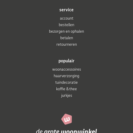
service
account
bestellen
bezorgen en ophalen
betalen
retourneren
populair
woonaccessoires
haarverzorging
tuindecoratie
koffie & thee
jurkjes