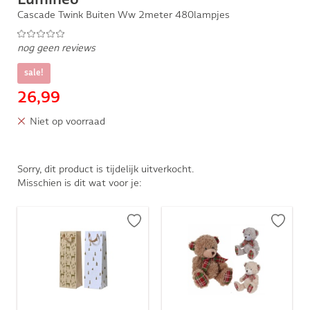
Cascade Twink Buiten Ww 2meter 480lampjes
nog geen reviews
sale!
26,99
Niet op voorraad
Sorry, dit product is tijdelijk uitverkocht.
Misschien is dit wat voor je: