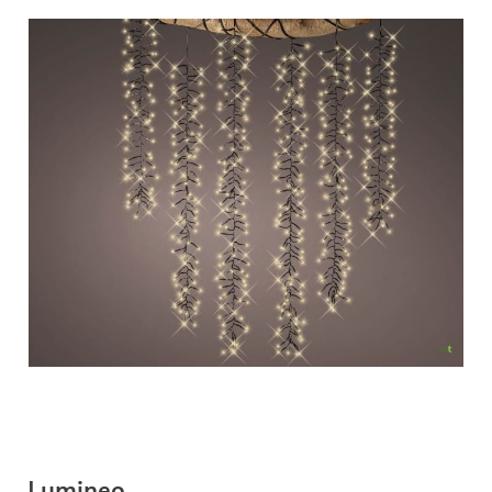
Lumineo