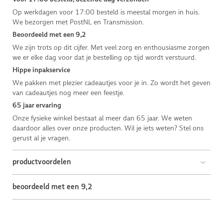
Op werkdagen voor 17:00 besteld is meestal morgen in huis.
We bezorgen met PostNL en Transmission.
Beoordeeld met een 9,2
We zijn trots op dit cijfer. Met veel zorg en enthousiasme zorgen
we er elke dag voor dat je bestelling op tijd wordt verstuurd.
Hippe inpakservice
We pakken met plezier cadeautjes voor je in. Zo wordt het geven
van cadeautjes nog meer een feestje.
65 jaar ervaring
Onze fysieke winkel bestaat al meer dan 65 jaar. We weten
daardoor alles over onze producten. Wil je iets weten? Stel ons
gerust al je vragen.
productvoordelen
beoordeeld met een 9,2